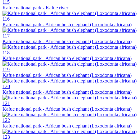
115
Kafue national park - Kafue river
116
Kafue national park - African bush elephant (Loxodonta africana)
117
Kafue national park - African bush elephant (Loxodonta africana)
118
Kafue national park - African bush elephant (Loxodonta africana)
119
Kafue national park - African bush elephant (Loxodonta africana)
120
Kafue national park - African bush elephant (Loxodonta africana)
121
Kafue national park - African bush elephant (Loxodonta africana)
122
Kafue national park - African bush elephant (Loxodonta africana)
123