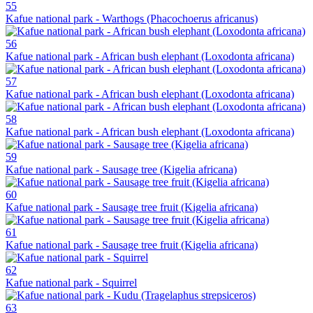
55
Kafue national park - Warthogs (Phacochoerus africanus)
56
Kafue national park - African bush elephant (Loxodonta africana)
57
Kafue national park - African bush elephant (Loxodonta africana)
58
Kafue national park - African bush elephant (Loxodonta africana)
59
Kafue national park - Sausage tree (Kigelia africana)
60
Kafue national park - Sausage tree fruit (Kigelia africana)
61
Kafue national park - Sausage tree fruit (Kigelia africana)
62
Kafue national park - Squirrel
63