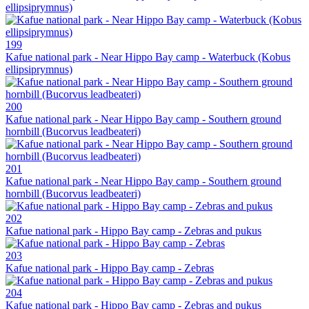
ellipsiprymnus)
199
Kafue national park - Near Hippo Bay camp - Waterbuck (Kobus
ellipsiprymnus)
200
Kafue national park - Near Hippo Bay camp - Southern ground
hornbill (Bucorvus leadbeateri)
201
Kafue national park - Near Hippo Bay camp - Southern ground
hornbill (Bucorvus leadbeateri)
202
Kafue national park - Hippo Bay camp - Zebras and pukus
203
Kafue national park - Hippo Bay camp - Zebras
204
Kafue national park - Hippo Bay camp - Zebras and pukus