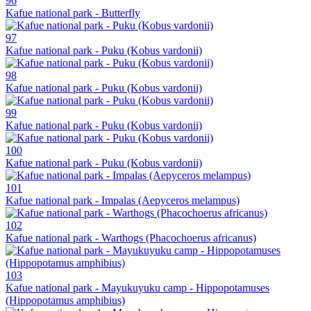
96
Kafue national park - Butterfly
97
Kafue national park - Puku (Kobus vardonii)
98
Kafue national park - Puku (Kobus vardonii)
99
Kafue national park - Puku (Kobus vardonii)
100
Kafue national park - Puku (Kobus vardonii)
101
Kafue national park - Impalas (Aepyceros melampus)
102
Kafue national park - Warthogs (Phacochoerus africanus)
103
Kafue national park - Mayukuyuku camp - Hippopotamuses
(Hippopotamus amphibius)