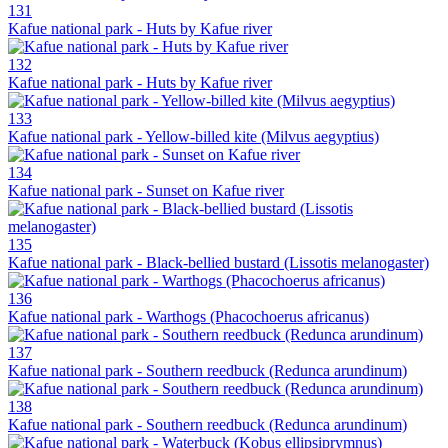
131
Kafue national park - Huts by Kafue river
132
Kafue national park - Huts by Kafue river
133
Kafue national park - Yellow-billed kite (Milvus aegyptius)
134
Kafue national park - Sunset on Kafue river
135
Kafue national park - Black-bellied bustard (Lissotis melanogaster)
136
Kafue national park - Warthogs (Phacochoerus africanus)
137
Kafue national park - Southern reedbuck (Redunca arundinum)
138
Kafue national park - Southern reedbuck (Redunca arundinum)