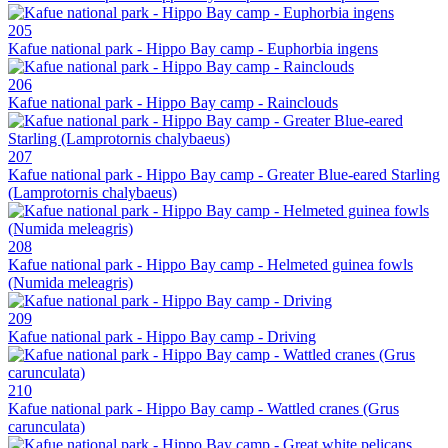
205
Kafue national park - Hippo Bay camp - Euphorbia ingens
206
Kafue national park - Hippo Bay camp - Rainclouds
207
Kafue national park - Hippo Bay camp - Greater Blue-eared Starling
(Lamprotornis chalybaeus)
208
Kafue national park - Hippo Bay camp - Helmeted guinea fowls
(Numida meleagris)
209
Kafue national park - Hippo Bay camp - Driving
210
Kafue national park - Hippo Bay camp - Wattled cranes (Grus
carunculata)