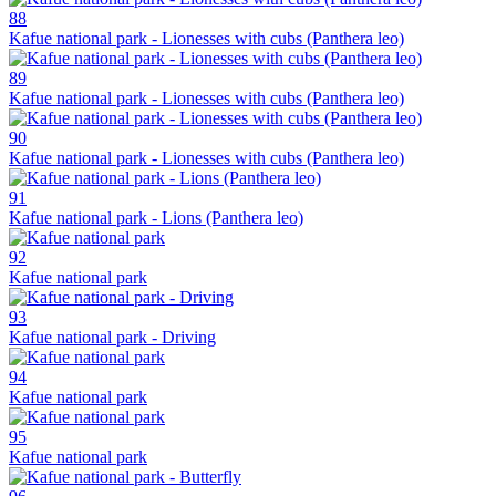
88
Kafue national park - Lionesses with cubs (Panthera leo)
89
Kafue national park - Lionesses with cubs (Panthera leo)
90
Kafue national park - Lionesses with cubs (Panthera leo)
91
Kafue national park - Lions (Panthera leo)
92
Kafue national park
93
Kafue national park - Driving
94
Kafue national park
95
Kafue national park