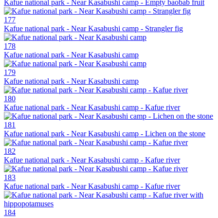
Kafue national park - Near Kasabushi camp - Empty baobab fruit
177
Kafue national park - Near Kasabushi camp - Strangler fig
178
Kafue national park - Near Kasabushi camp
179
Kafue national park - Near Kasabushi camp
180
Kafue national park - Near Kasabushi camp - Kafue river
181
Kafue national park - Near Kasabushi camp - Lichen on the stone
182
Kafue national park - Near Kasabushi camp - Kafue river
183
Kafue national park - Near Kasabushi camp - Kafue river
184