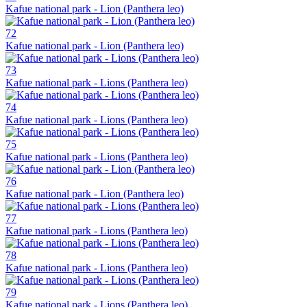
Kafue national park - Lion (Panthera leo)
72
Kafue national park - Lion (Panthera leo)
73
Kafue national park - Lions (Panthera leo)
74
Kafue national park - Lions (Panthera leo)
75
Kafue national park - Lions (Panthera leo)
76
Kafue national park - Lion (Panthera leo)
77
Kafue national park - Lions (Panthera leo)
78
Kafue national park - Lions (Panthera leo)
79
Kafue national park - Lions (Panthera leo)