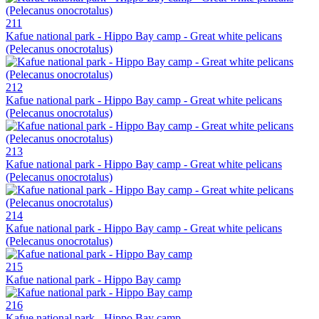
211
Kafue national park - Hippo Bay camp - Great white pelicans
(Pelecanus onocrotalus)
212
Kafue national park - Hippo Bay camp - Great white pelicans
(Pelecanus onocrotalus)
213
Kafue national park - Hippo Bay camp - Great white pelicans
(Pelecanus onocrotalus)
214
Kafue national park - Hippo Bay camp - Great white pelicans
(Pelecanus onocrotalus)
215
Kafue national park - Hippo Bay camp
216
Kafue national park - Hippo Bay camp