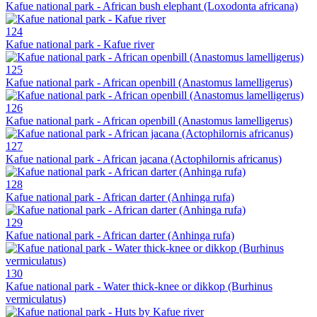
Kafue national park - African bush elephant (Loxodonta africana)
124
Kafue national park - Kafue river
125
Kafue national park - African openbill (Anastomus lamelligerus)
126
Kafue national park - African openbill (Anastomus lamelligerus)
127
Kafue national park - African jacana (Actophilornis africanus)
128
Kafue national park - African darter (Anhinga rufa)
129
Kafue national park - African darter (Anhinga rufa)
130
Kafue national park - Water thick-knee or dikkop (Burhinus
vermiculatus)