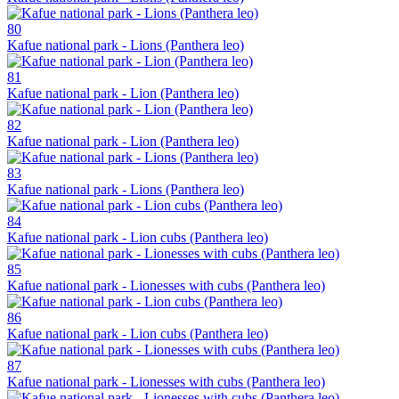
80
Kafue national park - Lions (Panthera leo)
81
Kafue national park - Lion (Panthera leo)
82
Kafue national park - Lion (Panthera leo)
83
Kafue national park - Lions (Panthera leo)
84
Kafue national park - Lion cubs (Panthera leo)
85
Kafue national park - Lionesses with cubs (Panthera leo)
86
Kafue national park - Lion cubs (Panthera leo)
87
Kafue national park - Lionesses with cubs (Panthera leo)